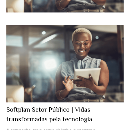
Softplan Setor Público | Vidas
transformadas pela tecnologia