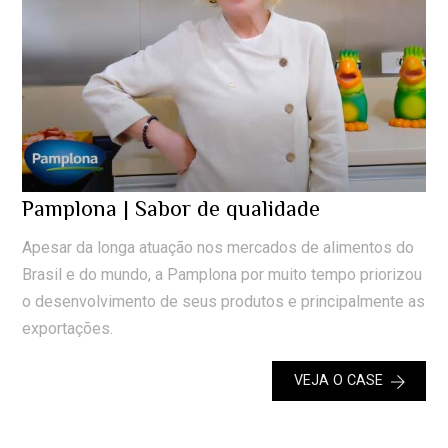
Pamplona | Sabor de qualidade
Apesar da longa atuação nos mercados de alimentos do
Brasil e do mundo, a Pamplona por muito tempo priorizou
o desenvolvimento de seus produtos e principalmente as
exportações.
VEJA O CASE