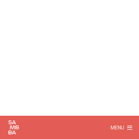
Colorless
MENU