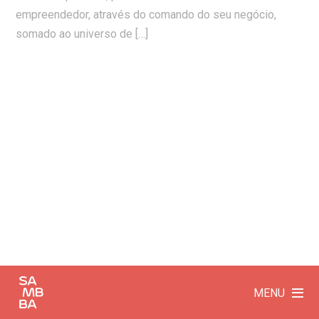
empreendedor, através do comando do seu negócio,
somado ao universo de […]
MENU