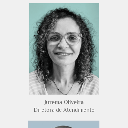
Jurema Oliveira
Diretora de Atendimento