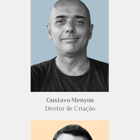
Gustavo Menyou
Diretor de Criação