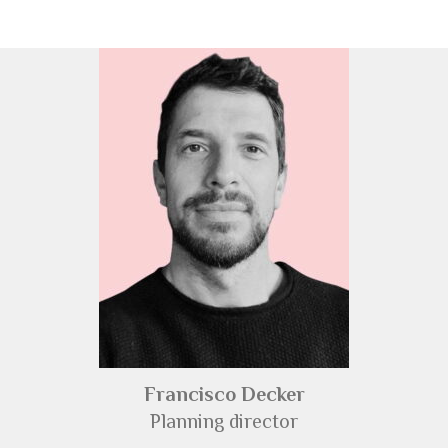
sócios
Francisco Decker
Planning director