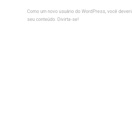
Como um novo usuário do WordPress, você deveria
seu conteúdo. Divirta-se!